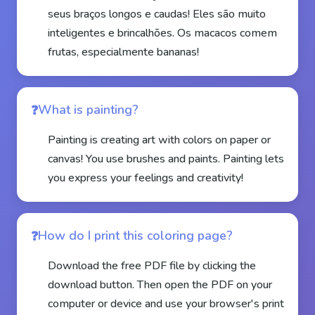
seus braços longos e caudas! Eles são muito
inteligentes e brincalhões. Os macacos comem
frutas, especialmente bananas!
What is painting?
Painting is creating art with colors on paper or
canvas! You use brushes and paints. Painting lets
you express your feelings and creativity!
How do I print this coloring page?
Download the free PDF file by clicking the
download button. Then open the PDF on your
computer or device and use your browser's print