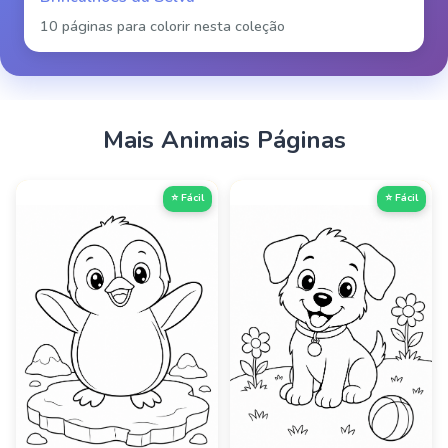
10 páginas para colorir nesta coleção
Mais
Animais
Páginas
⭐ Fácil
⭐ Fácil