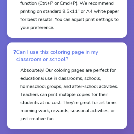
function (Ctrl+P or Cmd+P). We recommend
printing on standard 8.5x11" or A4 white paper
for best results. You can adjust print settings to
your preference.
Can I use this coloring page in my
classroom or school?
Absolutely! Our coloring pages are perfect for
educational use in classrooms, schools,
homeschool groups, and after-school activities.
Teachers can print multiple copies for their
students at no cost. They're great for art time,
morning work, rewards, seasonal activities, or
just creative fun.