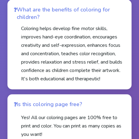
What are the benefits of coloring for
children?
Coloring helps develop fine motor skills,
improves hand-eye coordination, encourages
creativity and self-expression, enhances focus
and concentration, teaches color recognition,
provides relaxation and stress relief, and builds
confidence as children complete their artwork.
It's both educational and therapeutic!
Is this coloring page free?
Yes! All our coloring pages are 100% free to
print and color. You can print as many copies as
you want!