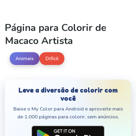
Página para Colorir de
Macaco Artista
Animais
Difícil
Leve a diversão de colorir com
você
Baixe o My Color para Android e aproveite mais
de 1.000 páginas para colorir, sem anúncios.