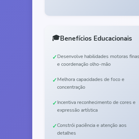
🎓
Benefícios Educacionais
Desenvolve habilidades motoras fina
e coordenação olho-mão
Melhora capacidades de foco e
concentração
Incentiva reconhecimento de cores e
expressão artística
Constrói paciência e atenção aos
detalhes