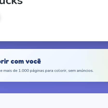
ucks
orir com você
e mais de 1.000 páginas para colorir, sem anúncios.