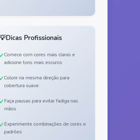
💡
Dicas Profissionais
Comece com cores mais claras e
adicione tons mais escuros
Colorir na mesma direção para
cobertura suave
Faça pausas para evitar fadiga nas
mãos
Experimente combinações de cores e
padrões