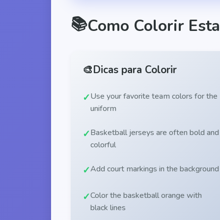
📚
Como Colorir Esta
🎨
Dicas para Colorir
Use your favorite team colors for the
uniform
Basketball jerseys are often bold and
colorful
Add court markings in the background
Color the basketball orange with
black lines