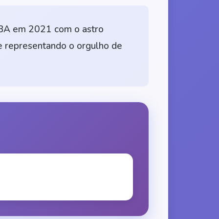
NBA em 2021 com o astro
e representando o orgulho de