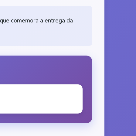
co que comemora a entrega da