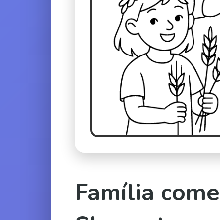
Família com