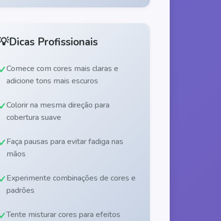
💡
Dicas Profissionais
Comece com cores mais claras e
adicione tons mais escuros
Colorir na mesma direção para
cobertura suave
Faça pausas para evitar fadiga nas
mãos
Experimente combinações de cores e
padrões
Tente misturar cores para efeitos