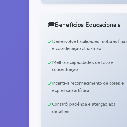
🎓
Benefícios Educacionais
Desenvolve habilidades motoras fina
e coordenação olho-mão
Melhora capacidades de foco e
concentração
Incentiva reconhecimento de cores e
expressão artística
Constrói paciência e atenção aos
detalhes