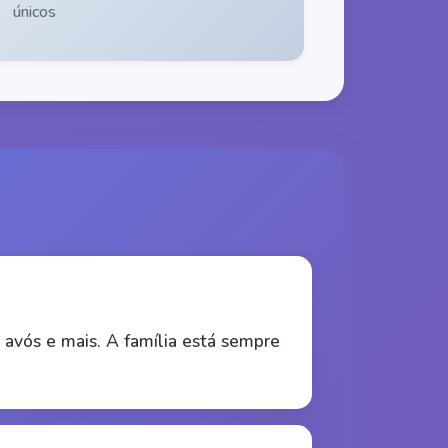
únicos
avós e mais. A família está sempre