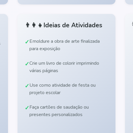
👨‍👩‍👧
Ideias de Atividades
Emoldure a obra de arte finalizada
s
para exposição
Crie um livro de colorir imprimindo
várias páginas
Use como atividade de festa ou
projeto escolar
Faça cartões de saudação ou
presentes personalizados