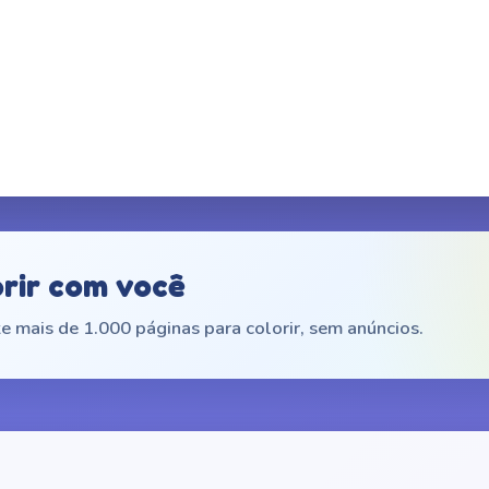
orir com você
e mais de 1.000 páginas para colorir, sem anúncios.