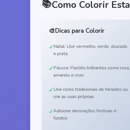
📚
Como Colorir Esta
🎨
Dicas para Colorir
Natal: Use vermelho, verde, dourado
e prata
Páscoa: Pastéis brilhantes como rosa,
amarelo e roxo
Use cores tradicionais de feriados ou
crie as suas próprias
Adicione decorações festivas e
fundos