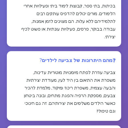
בכיתות, בתי ספר, קבוצות לימוד ביתי ופעילויות אחרי
הלימודים. מורים יכולים להדפיס עותקים רבים
לתלמידיהם ללא עלות. הם מצוינים לזמן אמנות,
עבודה בבוקר, פרסים, פעילויות עונתיות או פשוט לכיף
יצירתי.
מהם היתרונות של צביעה לילדים?
צביעה עוזרת לפתח מיומנויות מוטוריות עדינות,
משפרת את התיאום בין היד לעין, מעודדת יצירתיות
והבעה עצמית, משפרת ריכוז ומיקוד, מלמדת להכיר
צבעים, מספקת הרפיה והפגת מתחים, ובונה ביטחון
כאשר הילדים משלימים את יצירותיהם. זה גם חינוכי
וגם טיפולי!