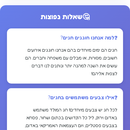
🤔
שאלות נפוצות
למה אנחנו חוגגים חגים?
חגים הם ימים מיוחדים בהם אנחנו חוגגים אירועים
חשובים, מסורות, או מבלים עם משפחה וחברים. הם
עושים את השנה למהנה יותר ונותנים לנו דברים
לצפות אליהם!
אילו צבעים משתמשים בחגים?
לכל חג יש צבעים מיוחדים! חג המולד משתמש
באדום וירוק, ליל כל הקדושים בכתום ושחור, פסחא
בצבעים פסטליים, ויום העצמאות האמריקאי באדום,