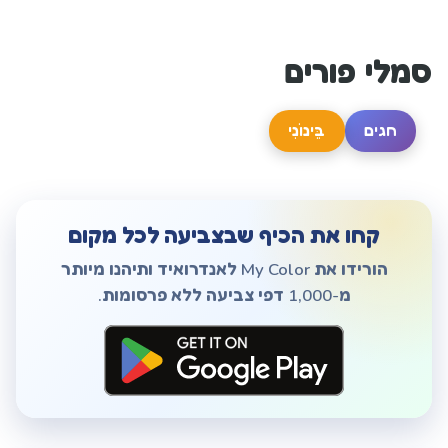
סמלי פורים
חגים
בֵּינוֹנִי
קחו את הכיף שבצביעה לכל מקום
הורידו את My Color לאנדרואיד ותיהנו מיותר
מ-1,000 דפי צביעה ללא פרסומות.