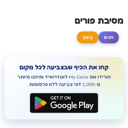
מסיבת פורים
חגים
בֵּינוֹנִי
קחו את הכיף שבצביעה לכל מקום
הורידו את My Color לאנדרואיד ותיהנו מיותר
מ-1,000 דפי צביעה ללא פרסומות.