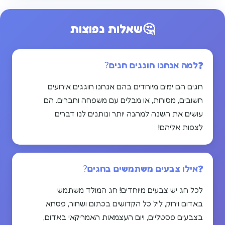
🤔
שאלות נפוצות
למה אנחנו חוגגים חגים?
חגים הם ימים מיוחדים בהם אנחנו חוגגים אירועים
חשובים, מסורות, או מבלים עם משפחה וחברים. הם
עושים את השנה למהנה יותר ונותנים לנו דברים
לצפות אליהם!
אילו צבעים משתמשים בחגים?
לכל חג יש צבעים מיוחדים! חג המולד משתמש
באדום וירוק, ליל כל הקדושים בכתום ושחור, פסחא
בצבעים פסטליים, ויום העצמאות האמריקאי באדום,