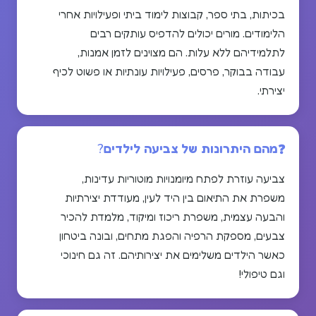
בכיתות, בתי ספר, קבוצות לימוד ביתי ופעילויות אחרי
הלימודים. מורים יכולים להדפיס עותקים רבים
לתלמידיהם ללא עלות. הם מצוינים לזמן אמנות,
עבודה בבוקר, פרסים, פעילויות עונתיות או פשוט לכיף
יצירתי.
מהם היתרונות של צביעה לילדים?
צביעה עוזרת לפתח מיומנויות מוטוריות עדינות,
משפרת את התיאום בין היד לעין, מעודדת יצירתיות
והבעה עצמית, משפרת ריכוז ומיקוד, מלמדת להכיר
צבעים, מספקת הרפיה והפגת מתחים, ובונה ביטחון
כאשר הילדים משלימים את יצירותיהם. זה גם חינוכי
וגם טיפולי!