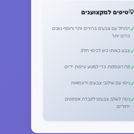
טיפים למקצוענים

התחל עם צבעים בהירים יותר והוסף גוונים
כהים יותר
צבע באותו כיוון לכיסוי חלק
קח הפסקות כדי למנוע עייפות ידיים
ניסוי עם שילובי צבעים ודוגמאות
נסה לשלב צבעים לקבלת אפקטים
ייחודיים