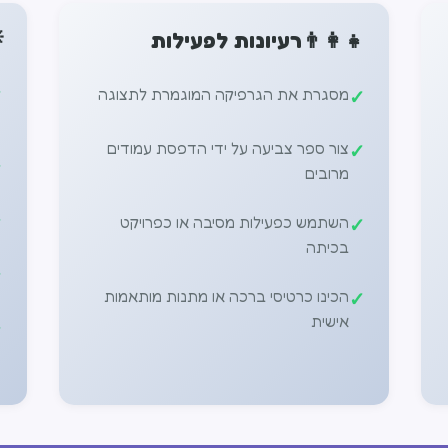

רעיונות לפעילות
👨‍👩‍👧
מסגרת את הגרפיקה המוגמרת לתצוגה
צור ספר צביעה על ידי הדפסת עמודים
מרובים
השתמש כפעילות מסיבה או כפרויקט
בכיתה
הכינו כרטיסי ברכה או מתנות מותאמות
אישית