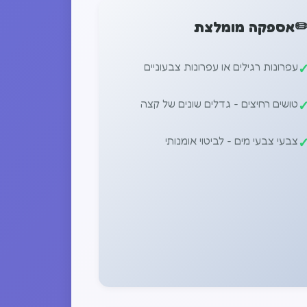
✏
אספקה ​​מומלצת
עפרונות רגילים או עפרונות צבעוניים
טושים רחיצים - גדלים שונים של קצה
צבעי צבעי מים - לביטוי אומנותי