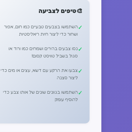
🎨
טיפים לצביעה
השתמשו בצבעים טבעיים כמו חום, אפור
ושחור כדי ליצור חיות ריאליסטיות
נסו צבעים בהירים ושמחים כמו ורוד או
סגול בשביל טוויסט קסום!
צבעו את הרקע עם דשא, עצים או מים כדי
ליצור סצנה
השתמשו בגוונים שונים של אותו צבע כדי
להוסיף עומק