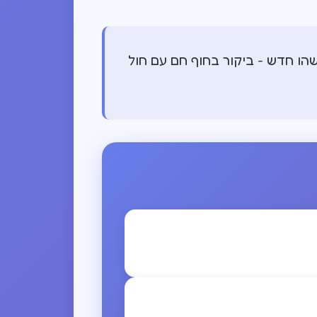
הו חדש - ביקור בחוף חם עם חול