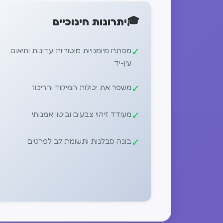
🎓
יתרונות חינוכיים
מפתח מיומנויות מוטוריות עדינות ותיאום
עין-יד
משפר את יכולות המיקוד והריכוז
מעודד זיהוי צבעים וביטוי אמנותי
בונה סבלנות ותשומת לב לפרטים