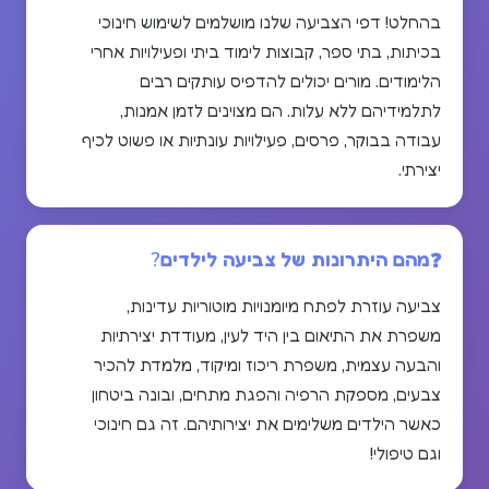
בהחלט! דפי הצביעה שלנו מושלמים לשימוש חינוכי
בכיתות, בתי ספר, קבוצות לימוד ביתי ופעילויות אחרי
הלימודים. מורים יכולים להדפיס עותקים רבים
לתלמידיהם ללא עלות. הם מצוינים לזמן אמנות,
עבודה בבוקר, פרסים, פעילויות עונתיות או פשוט לכיף
יצירתי.
מהם היתרונות של צביעה לילדים?
צביעה עוזרת לפתח מיומנויות מוטוריות עדינות,
משפרת את התיאום בין היד לעין, מעודדת יצירתיות
והבעה עצמית, משפרת ריכוז ומיקוד, מלמדת להכיר
צבעים, מספקת הרפיה והפגת מתחים, ובונה ביטחון
כאשר הילדים משלימים את יצירותיהם. זה גם חינוכי
וגם טיפולי!