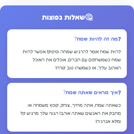
🤔
שאלות נפוצות
מה זה להיות שמח?
להיות שמח אומר להרגיש שמחה וסיפוק! אפשר להיות
שמח כשמשחקים עם חברים, אוכלים את האוכל
האהוב עליך, או כשמשהו טוב קורה!
איך מראים שאתה שמח?
כשאתה שמח, אתה מחייך, צוחק, קופץ משמחה או
מחבק את האנשים שאתה אוהב! הגוף שלך מרגיש קל
ומלא אנרגיה!