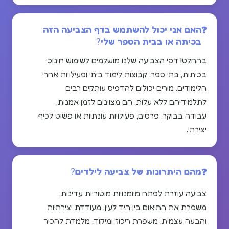
האם אני יכול להשתמש בדף הצביעה הזה
בכיתה או בבית הספר שלי?
בהחלט! דפי הצביעה שלנו מושלמים לשימוש חינוכי
בכיתות, בתי ספר, קבוצות לימוד ביתי ופעילויות אחרי
הלימודים. מורים יכולים להדפיס עותקים רבים
לתלמידיהם ללא עלות. הם מצוינים לזמן אמנות,
עבודה בבוקר, פרסים, פעילויות עונתיות או פשוט לכיף
יצירתי.
מהם היתרונות של צביעה לילדים?
צביעה עוזרת לפתח מיומנויות מוטוריות עדינות,
משפרת את התיאום בין היד לעין, מעודדת יצירתיות
והבעה עצמית, משפרת ריכוז ומיקוד, מלמדת להכיר