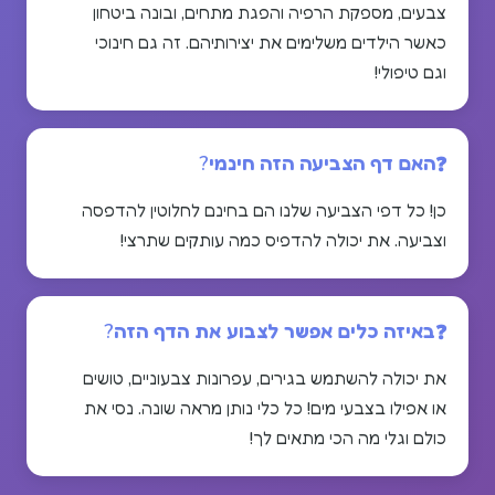
צבעים, מספקת הרפיה והפגת מתחים, ובונה ביטחון
כאשר הילדים משלימים את יצירותיהם. זה גם חינוכי
וגם טיפולי!
האם דף הצביעה הזה חינמי?
כן! כל דפי הצביעה שלנו הם בחינם לחלוטין להדפסה
וצביעה. את יכולה להדפיס כמה עותקים שתרצי!
באיזה כלים אפשר לצבוע את הדף הזה?
את יכולה להשתמש בגירים, עפרונות צבעוניים, טושים
או אפילו בצבעי מים! כל כלי נותן מראה שונה. נסי את
כולם וגלי מה הכי מתאים לך!