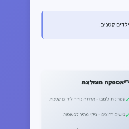
לדים קטנים.
✏
אספקה ​​מומלצת
עפרונות ג'מבו - אחיזה נוחה לידיים קטנות
טושים רחיצים - ניקוי מהיר לפעוטות