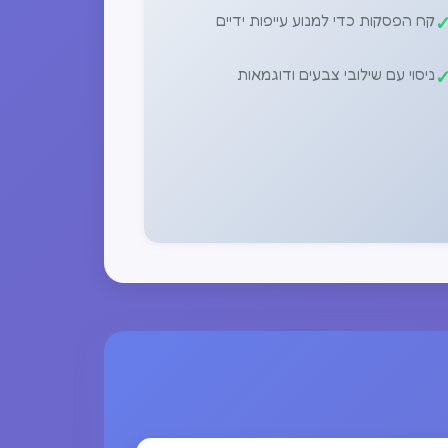
קח הפסקות כדי למנוע עייפות ידיים
ניסוי עם שילובי צבעים ודוגמאות