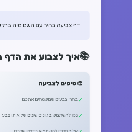
דף צביעה בהיר עם השם מיה ברקע 
📚
איך לצבוע את הדף ה
🎨
טיפים לצביעה
בחרו צבעים שמשמחים אתכם
נסו להשתמש בגוונים שונים של אותו צבע
אל תפחדו להשתמש בדמיון שלכם