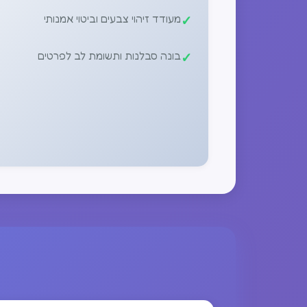
מעודד זיהוי צבעים וביטוי אמנותי
בונה סבלנות ותשומת לב לפרטים