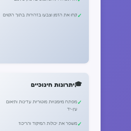
קחו את הזמן וצבעו בזהירות בתוך הקווים
🎓
יתרונות חינוכיים
מפתח מיומנויות מוטוריות עדינות ותיאום
עין-יד
משפר את יכולות המיקוד והריכוז