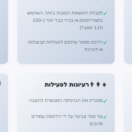
לקבלת התוצאות הטובות ביותר, השתמש
בקארדסטוק או בנייר כבד יותר (100-
110 פאונד)
הדפס מספר עותקים לפעילויות קבוצתיות
או לתרגול

רעיונות לפעילות
👨‍👩‍👧
מסגרת את הגרפיקה המוגמרת לתצוגה
צור ספר צביעה על ידי הדפסת עמודים
מרובים