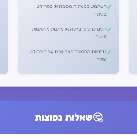
השתמש כפעילות מסיבה או כפרויקט
בכיתה
הכינו כרטיסי ברכה או מתנות מותאמות
אישית
גזרו את התמונה הצבעונית עבור פרויקטי
יצירה
🤔
שאלות נפוצות