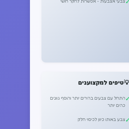
צבעי אצבעות - אפשרות לחקר חושי
טיפים למקצוענים

התחל עם צבעים בהירים יותר והוסף גוונים
כהים יותר
צבע באותו כיוון לכיסוי חלק