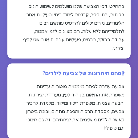
בהחלט! דפי הצביעה שלנו מושלמים לשימוש חינוכי
בכיתות, בתי ספר, קבוצות לימוד ביתי ופעילויות אחרי
הלימודים. מורים יכולים להדפיס עותקים רבים
לתלמידיהם ללא עלות. הם מצוינים לזמן אמנות,
עבודה בבוקר, פרסים, פעילויות עונתיות או פשוט לכיף
יצירתי.
מהם היתרונות של צביעה לילדים?
צביעה עוזרת לפתח מיומנויות מוטוריות עדינות,
משפרת את התיאום בין היד לעין, מעודדת יצירתיות
והבעה עצמית, משפרת ריכוז ומיקוד, מלמדת להכיר
צבעים, מספקת הרפיה והפגת מתחים, ובונה ביטחון
כאשר הילדים משלימים את יצירותיהם. זה גם חינוכי
וגם טיפולי!