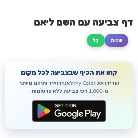
דף צביעה עם השם ליאם
שמות
קַל
קחו את הכיף שבצביעה לכל מקום
הורידו את My Color לאנדרואיד ותיהנו מיותר
מ-1,000 דפי צביעה ללא פרסומות.