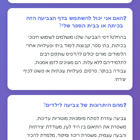
האם אני יכול להשתמש בדף הצביעה הזה
בכיתה או בבית הספר שלי?
בהחלט! דפי הצביעה שלנו מושלמים לשימוש חינוכי
בכיתות, בתי ספר, קבוצות לימוד ביתי ופעילויות אחרי
הלימודים. מורים יכולים להדפיס עותקים רבים
לתלמידיהם ללא עלות. הם מצוינים לזמן אמנות,
עבודה בבוקר, פרסים, פעילויות עונתיות או פשוט לכיף
יצירתי.
מהם היתרונות של צביעה לילדים?
צביעה עוזרת לפתח מיומנויות מוטוריות עדינות,
משפרת את התיאום בין היד לעין, מעודדת יצירתיות
והבעה עצמית, משפרת ריכוז ומיקוד, מלמדת להכיר