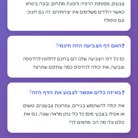
צבעים, מספקת הרפיה והפגת מתחים, ובונה ביטחון
כאשר הילדים משלימים את יצירותיהם. זה גם חינוכי
וגם טיפולי!
האם דף הצביעה הזה חינמי?
כן! כל דפי הצביעה שלנו הם בחינם לחלוטין להדפסה
וצביעה. את יכולה להדפיס כמה עותקים שתרצי!
באיזה כלים אפשר לצבוע את הדף הזה?
את יכולה להשתמש בגירים, עפרונות צבעוניים, טושים
או אפילו בצבעי מים! כל כלי נותן מראה שונה. נסי את
כולם וגלי מה הכי מתאים לך!