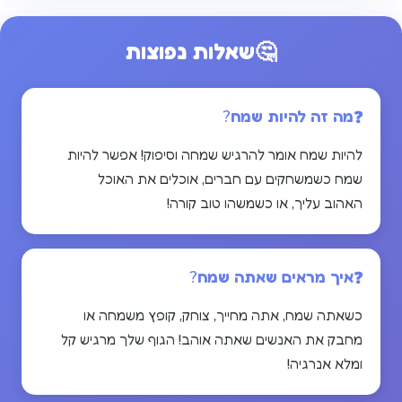
🤔
שאלות נפוצות
מה זה להיות שמח?
להיות שמח אומר להרגיש שמחה וסיפוק! אפשר להיות
שמח כשמשחקים עם חברים, אוכלים את האוכל
האהוב עליך, או כשמשהו טוב קורה!
איך מראים שאתה שמח?
כשאתה שמח, אתה מחייך, צוחק, קופץ משמחה או
מחבק את האנשים שאתה אוהב! הגוף שלך מרגיש קל
ומלא אנרגיה!