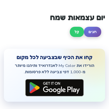
יום עצמאות שמח
חגים
קַל
קחו את הכיף שבצביעה לכל מקום
הורידו את My Color לאנדרואיד ותיהנו מיותר
מ-1,000 דפי צביעה ללא פרסומות.