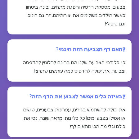
צבעים, מספקת הרפיה והפגת מתחים, ובונה ביטחון
כאשר הילדים משלימים את יצירותיהם. זה גם חינוכי
וגם טיפולי!
האם דף הצביעה הזה חינמי?
כן! כל דפי הצביעה שלנו הם בחינם לחלוטין להדפסה
וצביעה. את יכולה להדפיס כמה עותקים שתרצי!
באיזה כלים אפשר לצבוע את הדף הזה?
את יכולה להשתמש בגירים, עפרונות צבעוניים, טושים
או אפילו בצבעי מים! כל כלי נותן מראה שונה. נסי את
כולם וגלי מה הכי מתאים לך!