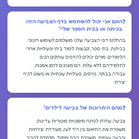
האם אני יכול להשתמש בדף הצביעה הזה
בכיתה או בבית הספר שלי?
בהחלט! דפי הצביעה שלנו מושלמים לשימוש חינוכי
בכיתות, בתי ספר, קבוצות לימוד ביתי ופעילויות אחרי
הלימודים. מורים יכולים להדפיס עותקים רבים
לתלמידיהם ללא עלות. הם מצוינים לזמן אמנות,
עבודה בבוקר, פרסים, פעילויות עונתיות או פשוט לכיף
יצירתי.
מהם היתרונות של צביעה לילדים?
צביעה עוזרת לפתח מיומנויות מוטוריות עדינות,
משפרת את התיאום בין היד לעין, מעודדת יצירתיות
והבעה עצמית, משפרת ריכוז ומיקוד, מלמדת להכיר