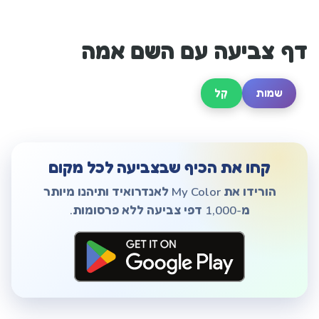
דף צביעה עם השם אמה
שמות
קַל
קחו את הכיף שבצביעה לכל מקום
הורידו את My Color לאנדרואיד ותיהנו מיותר
מ-1,000 דפי צביעה ללא פרסומות.