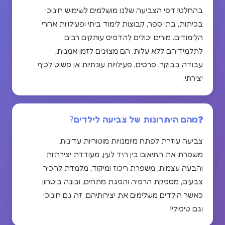
בהחלט! דפי הצביעה שלנו מושלמים לשימוש חינוכי
בכיתות, בתי ספר, קבוצות לימוד ביתי ופעילויות אחרי
הלימודים. מורים יכולים להדפיס עותקים רבים
לתלמידיהם ללא עלות. הם מצוינים לזמן אמנות,
עבודה בבוקר, פרסים, פעילויות עונתיות או פשוט לכיף
יצירתי.
מהם היתרונות של צביעה לילדים?
צביעה עוזרת לפתח מיומנויות מוטוריות עדינות,
משפרת את התיאום בין היד לעין, מעודדת יצירתיות
והבעה עצמית, משפרת ריכוז ומיקוד, מלמדת להכיר
צבעים, מספקת הרפיה והפגת מתחים, ובונה ביטחון
כאשר הילדים משלימים את יצירותיהם. זה גם חינוכי
וגם טיפולי!