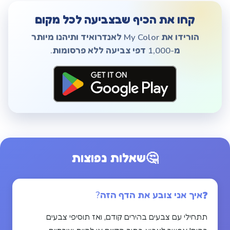
קחו את הכיף שבצביעה לכל מקום
הורידו את My Color לאנדרואיד ותיהנו מיותר
מ-1,000 דפי צביעה ללא פרסומות.
🤔
שאלות נפוצות
איך אני צובע את הדף הזה?
תתחילי עם צבעים בהירים קודם, ואז תוסיפי צבעים