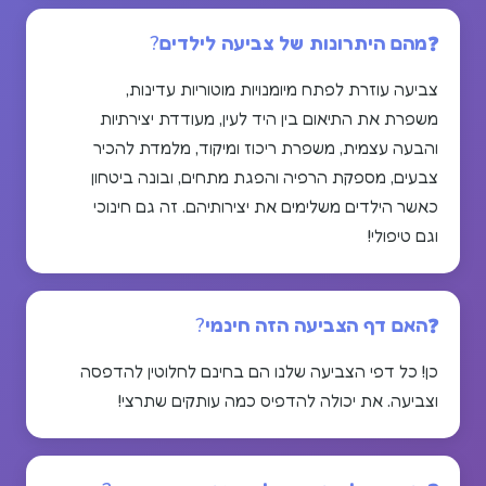
מהם היתרונות של צביעה לילדים?
צביעה עוזרת לפתח מיומנויות מוטוריות עדינות,
משפרת את התיאום בין היד לעין, מעודדת יצירתיות
והבעה עצמית, משפרת ריכוז ומיקוד, מלמדת להכיר
צבעים, מספקת הרפיה והפגת מתחים, ובונה ביטחון
כאשר הילדים משלימים את יצירותיהם. זה גם חינוכי
וגם טיפולי!
האם דף הצביעה הזה חינמי?
כן! כל דפי הצביעה שלנו הם בחינם לחלוטין להדפסה
וצביעה. את יכולה להדפיס כמה עותקים שתרצי!