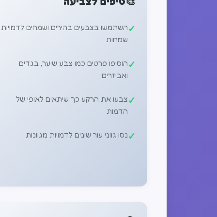
🎨
טיפים לצביעה
השתמשו בצבעים בהירים ושמחים לדמויות
שמחות
הוסיפו פרטים כמו צבע שיער, בגדים
ואביזרים
צבעו את הרקע כך שיתאים לאופי של
הדמות
נסו גווני עור שונים לדמויות מגוונות