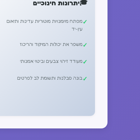
🎓
יתרונות חינוכיים
מפתח מיומנויות מוטוריות עדינות ותיאום
עין-יד
משפר את יכולות המיקוד והריכוז
מעודד זיהוי צבעים וביטוי אמנותי
בונה סבלנות ותשומת לב לפרטים