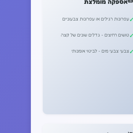
✏
אספקה ​​מומלצת
עפרונות רגילים או עפרונות צבעוניים
טושים רחיצים - גדלים שונים של קצה
צבעי צבעי מים - לביטוי אומנותי