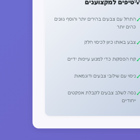
טיפים למקצוענים

התחל עם צבעים בהירים יותר והוסף גוונים
כהים יותר
צבע באותו כיוון לכיסוי חלק
קח הפסקות כדי למנוע עייפות ידיים
ניסוי עם שילובי צבעים ודוגמאות
נסה לשלב צבעים לקבלת אפקטים
ייחודיים