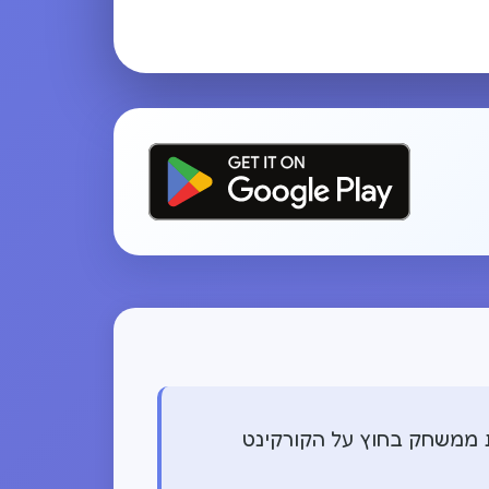
ת ממשחק בחוץ על הקורקינט