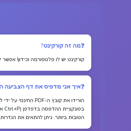
מה זה קורקינט?
קורקינט יש לו פלטפורמה וכידון! אפשר ל
איך אני מדפיס את דף הצביעה ה
הטובות ביותר. ניתן להתאים את הגדרו