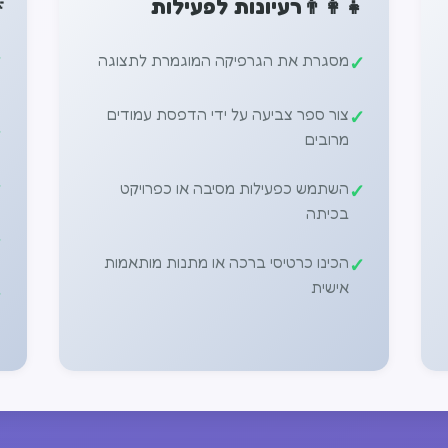

רעיונות לפעילות
👨‍👩‍👧
מסגרת את הגרפיקה המוגמרת לתצוגה
צור ספר צביעה על ידי הדפסת עמודים
מרובים
השתמש כפעילות מסיבה או כפרויקט
בכיתה
הכינו כרטיסי ברכה או מתנות מותאמות
אישית