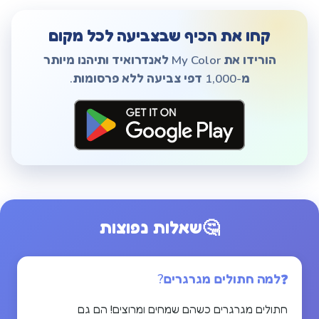
קחו את הכיף שבצביעה לכל מקום
הורידו את My Color לאנדרואיד ותיהנו מיותר
מ-1,000 דפי צביעה ללא פרסומות.
🤔
שאלות נפוצות
למה חתולים מגרגרים?
חתולים מגרגרים כשהם שמחים ומרוצים! הם גם