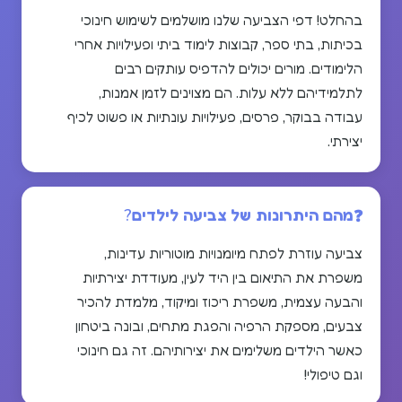
בהחלט! דפי הצביעה שלנו מושלמים לשימוש חינוכי
בכיתות, בתי ספר, קבוצות לימוד ביתי ופעילויות אחרי
הלימודים. מורים יכולים להדפיס עותקים רבים
לתלמידיהם ללא עלות. הם מצוינים לזמן אמנות,
עבודה בבוקר, פרסים, פעילויות עונתיות או פשוט לכיף
יצירתי.
מהם היתרונות של צביעה לילדים?
צביעה עוזרת לפתח מיומנויות מוטוריות עדינות,
משפרת את התיאום בין היד לעין, מעודדת יצירתיות
והבעה עצמית, משפרת ריכוז ומיקוד, מלמדת להכיר
צבעים, מספקת הרפיה והפגת מתחים, ובונה ביטחון
כאשר הילדים משלימים את יצירותיהם. זה גם חינוכי
וגם טיפולי!