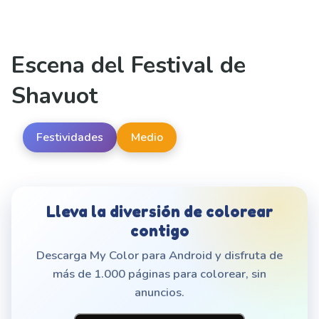
Escena del Festival de
Shavuot
Festividades
Medio
Lleva la diversión de colorear
contigo
Descarga My Color para Android y disfruta de
más de 1.000 páginas para colorear, sin
anuncios.