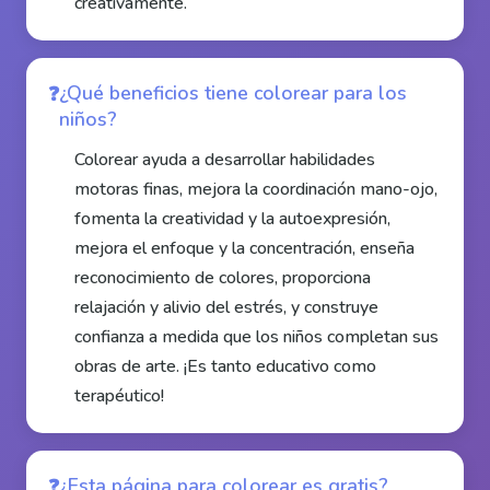
creativamente.
¿Qué beneficios tiene colorear para los
niños?
Colorear ayuda a desarrollar habilidades
motoras finas, mejora la coordinación mano-ojo,
fomenta la creatividad y la autoexpresión,
mejora el enfoque y la concentración, enseña
reconocimiento de colores, proporciona
relajación y alivio del estrés, y construye
confianza a medida que los niños completan sus
obras de arte. ¡Es tanto educativo como
terapéutico!
¿Esta página para colorear es gratis?