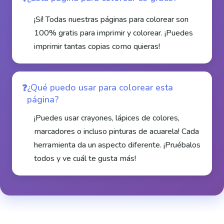
¡Sí! Todas nuestras páginas para colorear son
100% gratis para imprimir y colorear. ¡Puedes
imprimir tantas copias como quieras!
¿Qué puedo usar para colorear esta
página?
¡Puedes usar crayones, lápices de colores,
marcadores o incluso pinturas de acuarela! Cada
herramienta da un aspecto diferente. ¡Pruébalos
todos y ve cuál te gusta más!