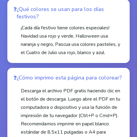
¿Qué colores se usan para los días
festivos?
¡Cada día festivo tiene colores especiales!
Navidad usa rojo y verde, Halloween usa
naranja y negro, Pascua usa colores pasteles, y
el Cuatro de Julio usa rojo, blanco y azul.
¿Cómo imprimo esta página para colorear?
Descarga el archivo PDF gratis haciendo clic en
el botón de descarga. Luego abre el PDF en tu
computadora o dispositivo y usa la función de
impresión de tu navegador (Ctrl+P o Cmd+P).
Recomendamos imprimir en papel blanco
estándar de 8.5x11 pulgadas o A4 para