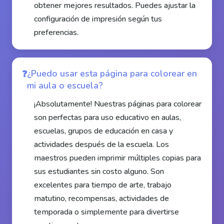
obtener mejores resultados. Puedes ajustar la
configuración de impresión según tus
preferencias.
¿Puedo usar esta página para colorear en
mi aula o escuela?
¡Absolutamente! Nuestras páginas para colorear
son perfectas para uso educativo en aulas,
escuelas, grupos de educación en casa y
actividades después de la escuela. Los
maestros pueden imprimir múltiples copias para
sus estudiantes sin costo alguno. Son
excelentes para tiempo de arte, trabajo
matutino, recompensas, actividades de
temporada o simplemente para divertirse