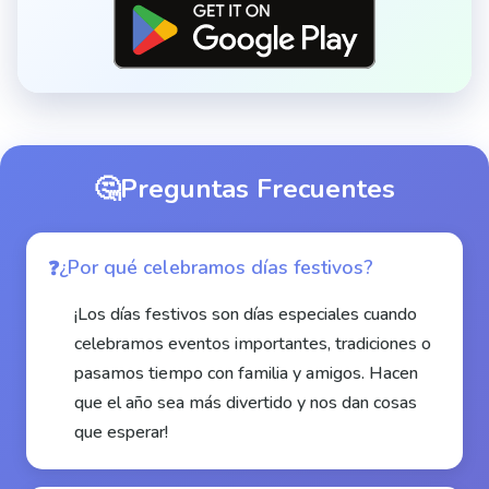
🤔
Preguntas Frecuentes
¿Por qué celebramos días festivos?
¡Los días festivos son días especiales cuando
celebramos eventos importantes, tradiciones o
pasamos tiempo con familia y amigos. Hacen
que el año sea más divertido y nos dan cosas
que esperar!