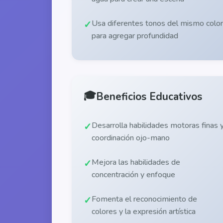
Usa diferentes tonos del mismo color
para agregar profundidad
🎓
Beneficios Educativos
Desarrolla habilidades motoras finas 
coordinación ojo-mano
Mejora las habilidades de
concentración y enfoque
Fomenta el reconocimiento de
colores y la expresión artística