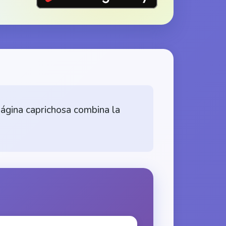
ágina caprichosa combina la