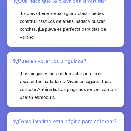
¿Qué hace que la playa sea divertida?
¡La playa tiene arena, agua y olas! Puedes
construir castillos de arena, nadar y buscar
conchas. ¡La playa es perfecta para días de
verano!
¿Pueden volar los pingüinos?
¡Los pingüinos no pueden volar pero son
excelentes nadadores! Viven en lugares fríos
como la Antártida. Los pingüinos se ven como si
usaran esmoquin.
¿Cómo imprimo esta página para colorear?