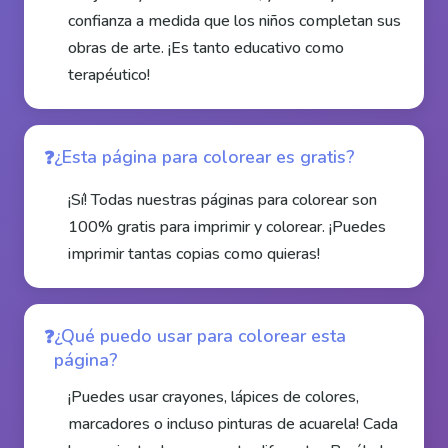
confianza a medida que los niños completan sus
obras de arte. ¡Es tanto educativo como
terapéutico!
¿Esta página para colorear es gratis?
¡Sí! Todas nuestras páginas para colorear son
100% gratis para imprimir y colorear. ¡Puedes
imprimir tantas copias como quieras!
¿Qué puedo usar para colorear esta
página?
¡Puedes usar crayones, lápices de colores,
marcadores o incluso pinturas de acuarela! Cada