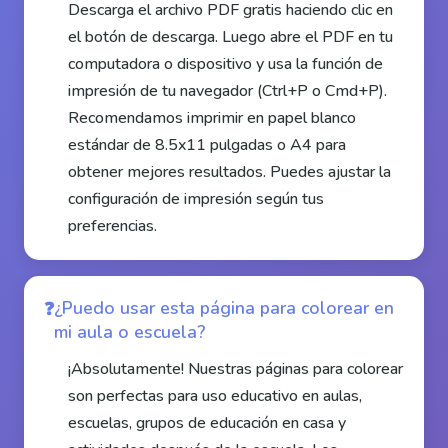
Descarga el archivo PDF gratis haciendo clic en
el botón de descarga. Luego abre el PDF en tu
computadora o dispositivo y usa la función de
impresión de tu navegador (Ctrl+P o Cmd+P).
Recomendamos imprimir en papel blanco
estándar de 8.5x11 pulgadas o A4 para
obtener mejores resultados. Puedes ajustar la
configuración de impresión según tus
preferencias.
¿Puedo usar esta página para colorear en
mi aula o escuela?
¡Absolutamente! Nuestras páginas para colorear
son perfectas para uso educativo en aulas,
escuelas, grupos de educación en casa y