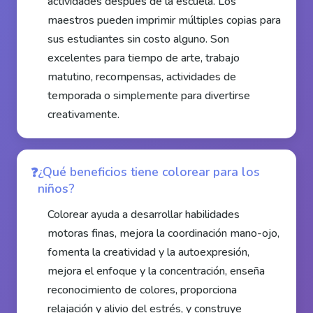
actividades después de la escuela. Los
maestros pueden imprimir múltiples copias para
sus estudiantes sin costo alguno. Son
excelentes para tiempo de arte, trabajo
matutino, recompensas, actividades de
temporada o simplemente para divertirse
creativamente.
¿Qué beneficios tiene colorear para los
niños?
Colorear ayuda a desarrollar habilidades
motoras finas, mejora la coordinación mano-ojo,
fomenta la creatividad y la autoexpresión,
mejora el enfoque y la concentración, enseña
reconocimiento de colores, proporciona
relajación y alivio del estrés, y construye