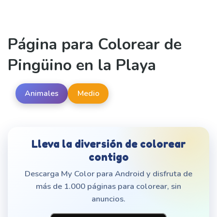
Página para Colorear de
Pingüino en la Playa
Animales
Medio
Lleva la diversión de colorear
contigo
Descarga My Color para Android y disfruta de
más de 1.000 páginas para colorear, sin
anuncios.