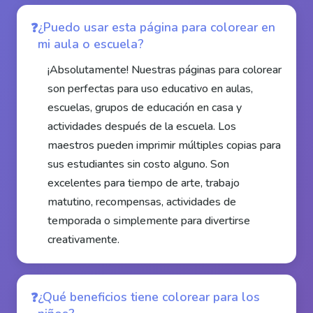
¿Puedo usar esta página para colorear en
mi aula o escuela?
¡Absolutamente! Nuestras páginas para colorear
son perfectas para uso educativo en aulas,
escuelas, grupos de educación en casa y
actividades después de la escuela. Los
maestros pueden imprimir múltiples copias para
sus estudiantes sin costo alguno. Son
excelentes para tiempo de arte, trabajo
matutino, recompensas, actividades de
temporada o simplemente para divertirse
creativamente.
¿Qué beneficios tiene colorear para los