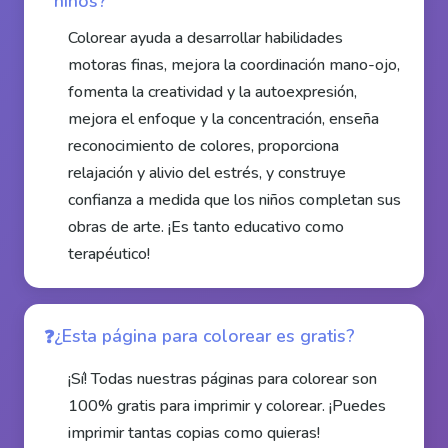
niños?
Colorear ayuda a desarrollar habilidades
motoras finas, mejora la coordinación mano-ojo,
fomenta la creatividad y la autoexpresión,
mejora el enfoque y la concentración, enseña
reconocimiento de colores, proporciona
relajación y alivio del estrés, y construye
confianza a medida que los niños completan sus
obras de arte. ¡Es tanto educativo como
terapéutico!
¿Esta página para colorear es gratis?
¡Sí! Todas nuestras páginas para colorear son
100% gratis para imprimir y colorear. ¡Puedes
imprimir tantas copias como quieras!