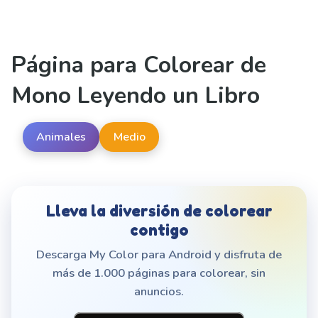
Página para Colorear de
Mono Leyendo un Libro
Animales
Medio
Lleva la diversión de colorear
contigo
Descarga My Color para Android y disfruta de
más de 1.000 páginas para colorear, sin
anuncios.