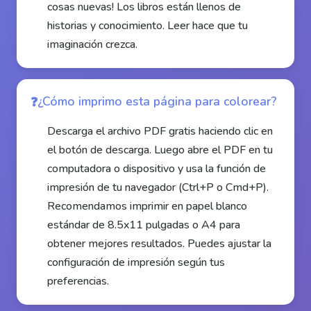
cosas nuevas! Los libros están llenos de
historias y conocimiento. Leer hace que tu
imaginación crezca.
¿Cómo imprimo esta página para colorear?
Descarga el archivo PDF gratis haciendo clic en
el botón de descarga. Luego abre el PDF en tu
computadora o dispositivo y usa la función de
impresión de tu navegador (Ctrl+P o Cmd+P).
Recomendamos imprimir en papel blanco
estándar de 8.5x11 pulgadas o A4 para
obtener mejores resultados. Puedes ajustar la
configuración de impresión según tus
preferencias.