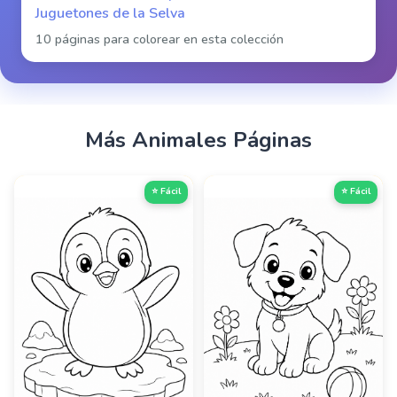
Juguetones de la Selva
10 páginas para colorear en esta colección
Más
Animales
Páginas
⭐ Fácil
⭐ Fácil