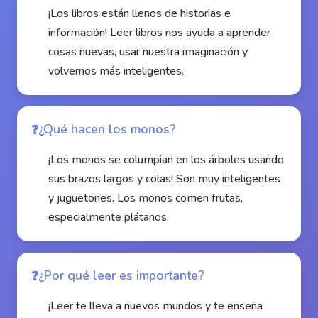
¡Los libros están llenos de historias e
información! Leer libros nos ayuda a aprender
cosas nuevas, usar nuestra imaginación y
volvernos más inteligentes.
¿Qué hacen los monos?
¡Los monos se columpian en los árboles usando
sus brazos largos y colas! Son muy inteligentes
y juguetones. Los monos comen frutas,
especialmente plátanos.
¿Por qué leer es importante?
¡Leer te lleva a nuevos mundos y te enseña