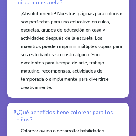
mi aula o escuela?
¡Absolutamente! Nuestras páginas para colorear
son perfectas para uso educativo en aulas,
escuelas, grupos de educación en casa y
actividades después de la escuela. Los
maestros pueden imprimir múltiples copias para
sus estudiantes sin costo alguno. Son
excelentes para tiempo de arte, trabajo
matutino, recompensas, actividades de
temporada o simplemente para divertirse
creativamente.
¿Qué beneficios tiene colorear para los
niños?
Colorear ayuda a desarrollar habilidades