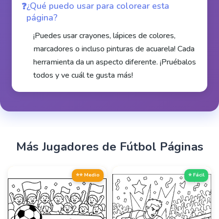
¿Qué puedo usar para colorear esta
página?
¡Puedes usar crayones, lápices de colores,
marcadores o incluso pinturas de acuarela! Cada
herramienta da un aspecto diferente. ¡Pruébalos
todos y ve cuál te gusta más!
Más
Jugadores de Fútbol
Páginas
⭐⭐ Medio
⭐ Fácil