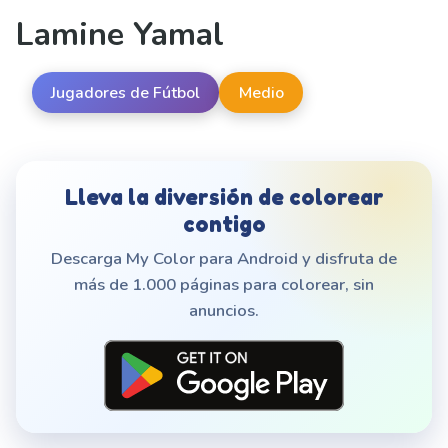
Lamine Yamal
Jugadores de Fútbol
Medio
Lleva la diversión de colorear
contigo
Descarga My Color para Android y disfruta de
más de 1.000 páginas para colorear, sin
anuncios.