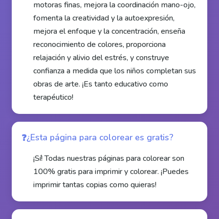
motoras finas, mejora la coordinación mano-ojo,
fomenta la creatividad y la autoexpresión,
mejora el enfoque y la concentración, enseña
reconocimiento de colores, proporciona
relajación y alivio del estrés, y construye
confianza a medida que los niños completan sus
obras de arte. ¡Es tanto educativo como
terapéutico!
¿Esta página para colorear es gratis?
¡Sí! Todas nuestras páginas para colorear son
100% gratis para imprimir y colorear. ¡Puedes
imprimir tantas copias como quieras!