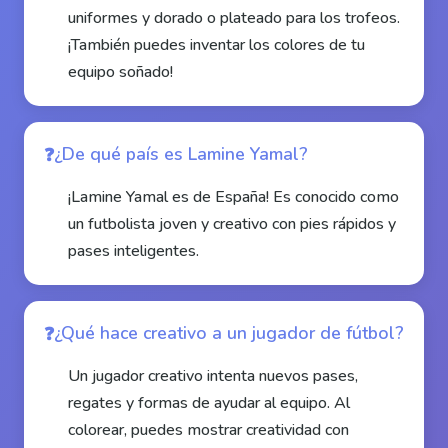
uniformes y dorado o plateado para los trofeos.
¡También puedes inventar los colores de tu
equipo soñado!
¿De qué país es Lamine Yamal?
¡Lamine Yamal es de España! Es conocido como
un futbolista joven y creativo con pies rápidos y
pases inteligentes.
¿Qué hace creativo a un jugador de fútbol?
Un jugador creativo intenta nuevos pases,
regates y formas de ayudar al equipo. Al
colorear, puedes mostrar creatividad con