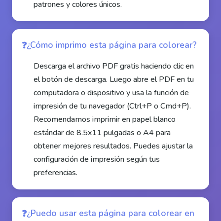
patrones y colores únicos.
¿Cómo imprimo esta página para colorear?
Descarga el archivo PDF gratis haciendo clic en
el botón de descarga. Luego abre el PDF en tu
computadora o dispositivo y usa la función de
impresión de tu navegador (Ctrl+P o Cmd+P).
Recomendamos imprimir en papel blanco
estándar de 8.5x11 pulgadas o A4 para
obtener mejores resultados. Puedes ajustar la
configuración de impresión según tus
preferencias.
¿Puedo usar esta página para colorear en