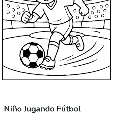
Niño Jugando Fútbol