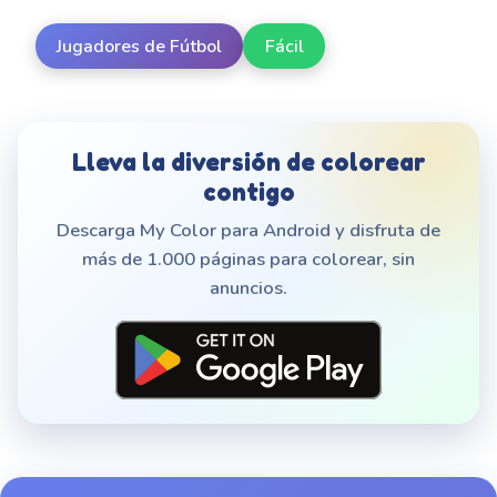
Jugadores de Fútbol
Fácil
Lleva la diversión de colorear
contigo
Descarga My Color para Android y disfruta de
más de 1.000 páginas para colorear, sin
anuncios.