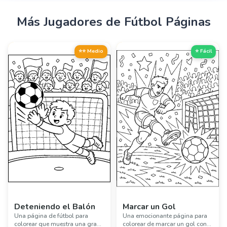
Más
Jugadores de Fútbol
Páginas
⭐⭐ Medio
⭐ Fácil
Deteniendo el Balón
Marcar un Gol
Una página de fútbol para
Una emocionante página para
colorear que muestra una gran
colorear de marcar un gol con