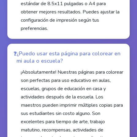
estándar de 8.5x11 pulgadas o A4 para
obtener mejores resultados. Puedes ajustar la
configuración de impresión según tus
preferencias.
¿Puedo usar esta página para colorear en
mi aula o escuela?
¡Absolutamente! Nuestras páginas para colorear
son perfectas para uso educativo en aulas,
escuelas, grupos de educación en casa y
actividades después de la escuela. Los
maestros pueden imprimir múltiples copias para
sus estudiantes sin costo alguno. Son
excelentes para tiempo de arte, trabajo
matutino, recompensas, actividades de