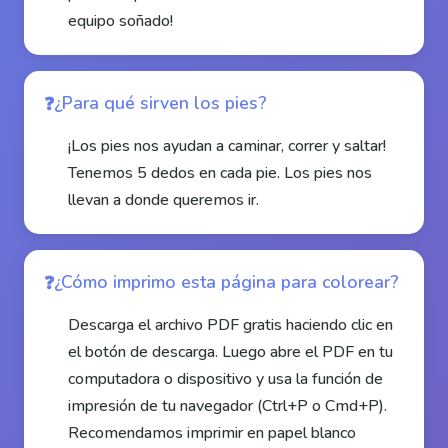
equipo soñado!
¿Para qué sirven los pies?
¡Los pies nos ayudan a caminar, correr y saltar!
Tenemos 5 dedos en cada pie. Los pies nos
llevan a donde queremos ir.
¿Cómo imprimo esta página para colorear?
Descarga el archivo PDF gratis haciendo clic en
el botón de descarga. Luego abre el PDF en tu
computadora o dispositivo y usa la función de
impresión de tu navegador (Ctrl+P o Cmd+P).
Recomendamos imprimir en papel blanco