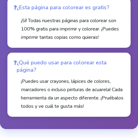
¿Esta página para colorear es gratis?
¡Sí! Todas nuestras páginas para colorear son
100% gratis para imprimir y colorear. ¡Puedes
imprimir tantas copias como quieras!
¿Qué puedo usar para colorear esta
página?
¡Puedes usar crayones, lápices de colores,
marcadores o incluso pinturas de acuarela! Cada
herramienta da un aspecto diferente. ¡Pruébalos
todos y ve cuál te gusta más!