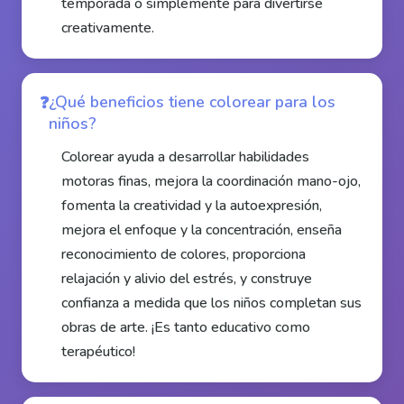
temporada o simplemente para divertirse
creativamente.
¿Qué beneficios tiene colorear para los
niños?
Colorear ayuda a desarrollar habilidades
motoras finas, mejora la coordinación mano-ojo,
fomenta la creatividad y la autoexpresión,
mejora el enfoque y la concentración, enseña
reconocimiento de colores, proporciona
relajación y alivio del estrés, y construye
confianza a medida que los niños completan sus
obras de arte. ¡Es tanto educativo como
terapéutico!