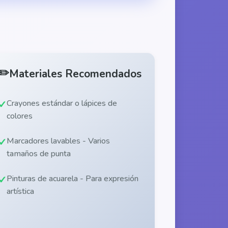
✏️
Materiales Recomendados
Crayones estándar o lápices de
colores
Marcadores lavables - Varios
tamaños de punta
Pinturas de acuarela - Para expresión
artística