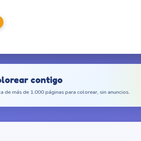
olorear contigo
a de más de 1.000 páginas para colorear, sin anuncios.