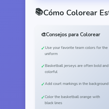
📚
Cómo Colorear Es
🎨
Consejos para Colorear
Use your favorite team colors for the
uniform
Basketball jerseys are often bold and
colorful
Add court markings in the background
Color the basketball orange with
black lines