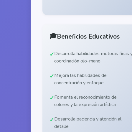
🎓
Beneficios Educativos
Desarrolla habilidades motoras finas 
coordinación ojo-mano
Mejora las habilidades de
concentración y enfoque
Fomenta el reconocimiento de
colores y la expresión artística
Desarrolla paciencia y atención al
detalle