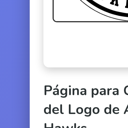
Página para 
del Logo de 