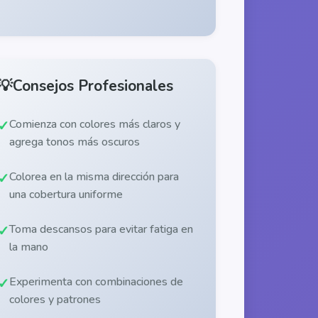
💡
Consejos Profesionales
Comienza con colores más claros y
agrega tonos más oscuros
Colorea en la misma dirección para
una cobertura uniforme
Toma descansos para evitar fatiga en
la mano
Experimenta con combinaciones de
colores y patrones