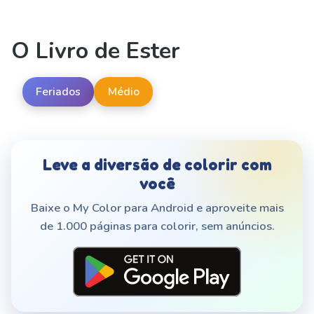
O Livro de Ester
Feriados
Médio
Leve a diversão de colorir com
você
Baixe o My Color para Android e aproveite mais
de 1.000 páginas para colorir, sem anúncios.