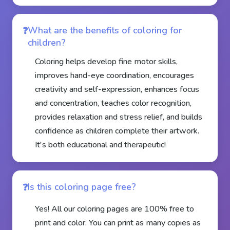
What are the benefits of coloring for
children?
Coloring helps develop fine motor skills,
improves hand-eye coordination, encourages
creativity and self-expression, enhances focus
and concentration, teaches color recognition,
provides relaxation and stress relief, and builds
confidence as children complete their artwork.
It's both educational and therapeutic!
Is this coloring page free?
Yes! All our coloring pages are 100% free to
print and color. You can print as many copies as