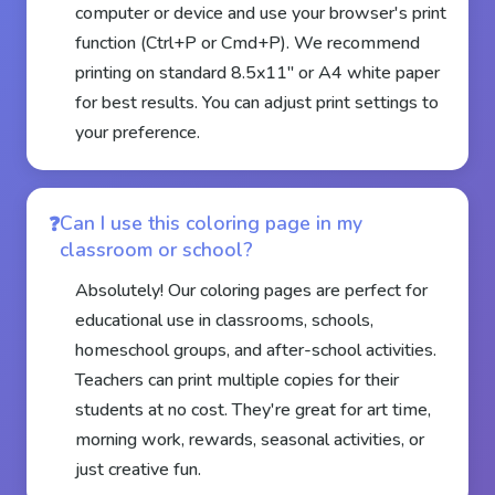
computer or device and use your browser's print
function (Ctrl+P or Cmd+P). We recommend
printing on standard 8.5x11" or A4 white paper
for best results. You can adjust print settings to
your preference.
Can I use this coloring page in my
classroom or school?
Absolutely! Our coloring pages are perfect for
educational use in classrooms, schools,
homeschool groups, and after-school activities.
Teachers can print multiple copies for their
students at no cost. They're great for art time,
morning work, rewards, seasonal activities, or
just creative fun.