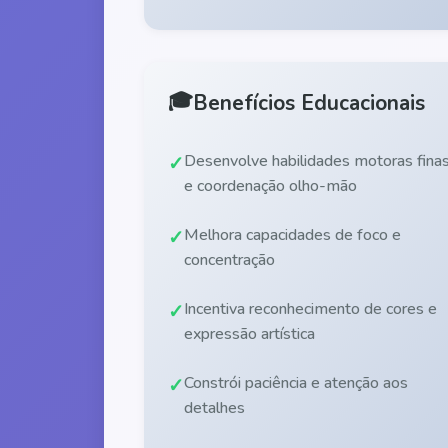
🎓
Benefícios Educacionais
Desenvolve habilidades motoras fina
e coordenação olho-mão
Melhora capacidades de foco e
concentração
Incentiva reconhecimento de cores e
expressão artística
Constrói paciência e atenção aos
detalhes