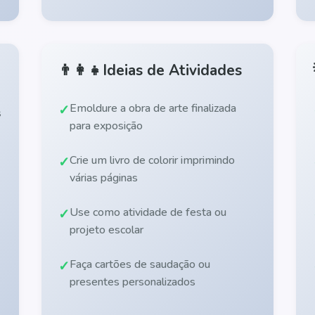
👨‍👩‍👧
Ideias de Atividades
Emoldure a obra de arte finalizada
s
para exposição
Crie um livro de colorir imprimindo
várias páginas
Use como atividade de festa ou
projeto escolar
Faça cartões de saudação ou
presentes personalizados