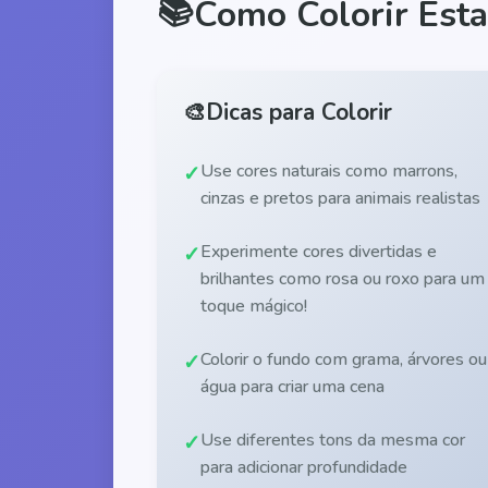
📚
Como Colorir Esta
🎨
Dicas para Colorir
Use cores naturais como marrons,
cinzas e pretos para animais realistas
Experimente cores divertidas e
brilhantes como rosa ou roxo para um
toque mágico!
Colorir o fundo com grama, árvores ou
água para criar uma cena
Use diferentes tons da mesma cor
para adicionar profundidade