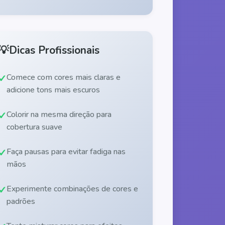
💡
Dicas Profissionais
Comece com cores mais claras e
adicione tons mais escuros
Colorir na mesma direção para
cobertura suave
Faça pausas para evitar fadiga nas
mãos
Experimente combinações de cores e
padrões