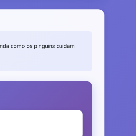
renda como os pinguins cuidam