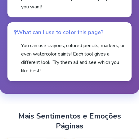
you want!
What can I use to color this page?
You can use crayons, colored pencils, markers, or
even watercolor paints! Each tool gives a
different look. Try them all and see which you
like best!
Mais
Sentimentos e Emoções
Páginas