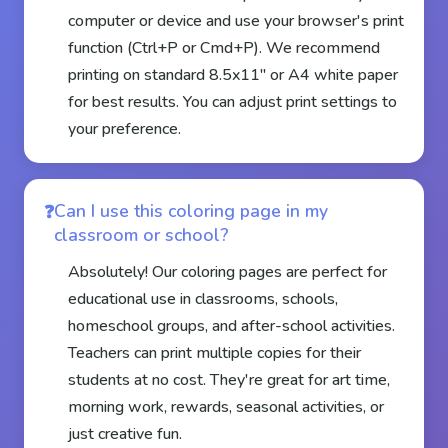
computer or device and use your browser's print
function (Ctrl+P or Cmd+P). We recommend
printing on standard 8.5x11" or A4 white paper
for best results. You can adjust print settings to
your preference.
Can I use this coloring page in my
classroom or school?
Absolutely! Our coloring pages are perfect for
educational use in classrooms, schools,
homeschool groups, and after-school activities.
Teachers can print multiple copies for their
students at no cost. They're great for art time,
morning work, rewards, seasonal activities, or
just creative fun.