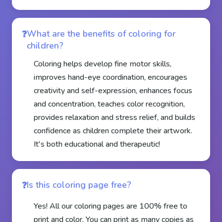
What are the benefits of coloring for
children?
Coloring helps develop fine motor skills,
improves hand-eye coordination, encourages
creativity and self-expression, enhances focus
and concentration, teaches color recognition,
provides relaxation and stress relief, and builds
confidence as children complete their artwork.
It's both educational and therapeutic!
Is this coloring page free?
Yes! All our coloring pages are 100% free to
print and color. You can print as many copies as