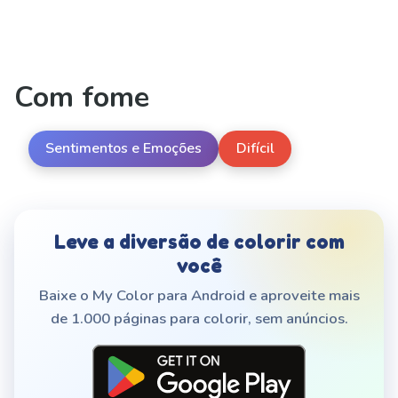
Com fome
Sentimentos e Emoções
Difícil
Leve a diversão de colorir com
você
Baixe o My Color para Android e aproveite mais
de 1.000 páginas para colorir, sem anúncios.