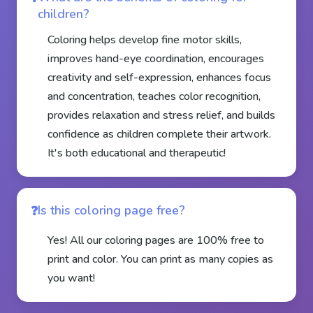
children?
Coloring helps develop fine motor skills,
improves hand-eye coordination, encourages
creativity and self-expression, enhances focus
and concentration, teaches color recognition,
provides relaxation and stress relief, and builds
confidence as children complete their artwork.
It's both educational and therapeutic!
Is this coloring page free?
Yes! All our coloring pages are 100% free to
print and color. You can print as many copies as
you want!