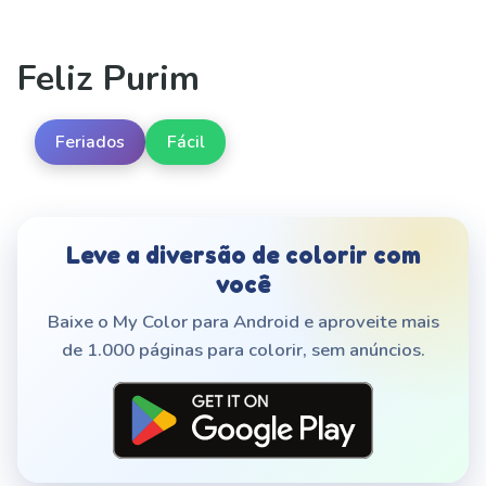
Feliz Purim
Feriados
Fácil
Leve a diversão de colorir com
você
Baixe o My Color para Android e aproveite mais
de 1.000 páginas para colorir, sem anúncios.