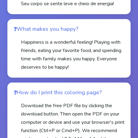
Seu corpo se sente leve e cheio de energia!
What makes you happy?
Happiness is a wonderful feeling! Playing with
friends, eating your favorite food, and spending
time with family makes you happy. Everyone
deserves to be happy!
How do I print this coloring page?
Download the free PDF file by clicking the
download button. Then open the PDF on your
computer or device and use your browser's print
function (Ctrl+P or Cmd+P). We recommend