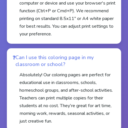
computer or device and use your browser's print
function (Ctrl+P or Cmd+P). We recommend
printing on standard 8.5x11" or A4 white paper
for best results. You can adjust print settings to
your preference.
Can I use this coloring page in my
classroom or school?
Absolutely! Our coloring pages are perfect for
educational use in classrooms, schools,
homeschool groups, and after-school activities.
Teachers can print multiple copies for their
students at no cost. They're great for art time,
morning work, rewards, seasonal activities, or
just creative fun.