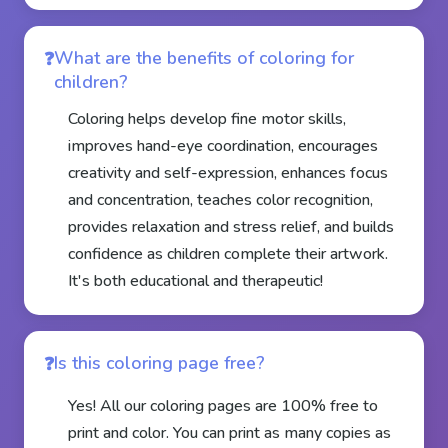
What are the benefits of coloring for
children?
Coloring helps develop fine motor skills,
improves hand-eye coordination, encourages
creativity and self-expression, enhances focus
and concentration, teaches color recognition,
provides relaxation and stress relief, and builds
confidence as children complete their artwork.
It's both educational and therapeutic!
Is this coloring page free?
Yes! All our coloring pages are 100% free to
print and color. You can print as many copies as