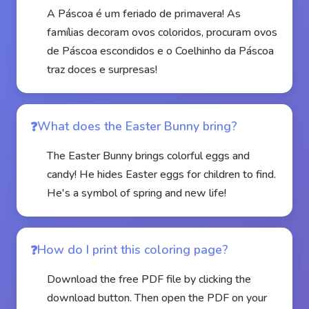
A Páscoa é um feriado de primavera! As
famílias decoram ovos coloridos, procuram ovos
de Páscoa escondidos e o Coelhinho da Páscoa
traz doces e surpresas!
What does the Easter Bunny bring?
The Easter Bunny brings colorful eggs and
candy! He hides Easter eggs for children to find.
He's a symbol of spring and new life!
How do I print this coloring page?
Download the free PDF file by clicking the
download button. Then open the PDF on your