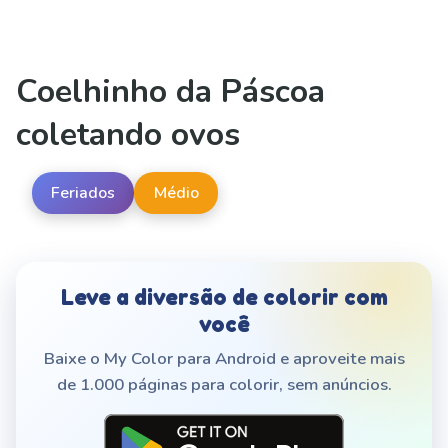
Coelhinho da Páscoa
coletando ovos
Feriados
Médio
Leve a diversão de colorir com
você
Baixe o My Color para Android e aproveite mais
de 1.000 páginas para colorir, sem anúncios.