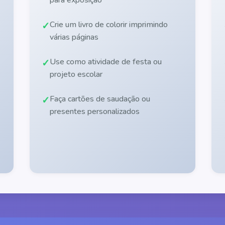
Crie um livro de colorir imprimindo
várias páginas
Use como atividade de festa ou
projeto escolar
Faça cartões de saudação ou
presentes personalizados