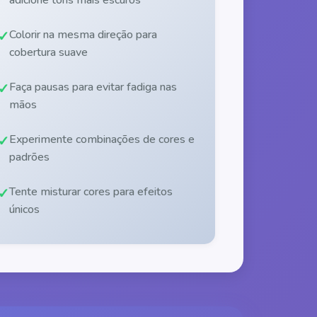
Colorir na mesma direção para
cobertura suave
Faça pausas para evitar fadiga nas
mãos
Experimente combinações de cores e
padrões
Tente misturar cores para efeitos
únicos