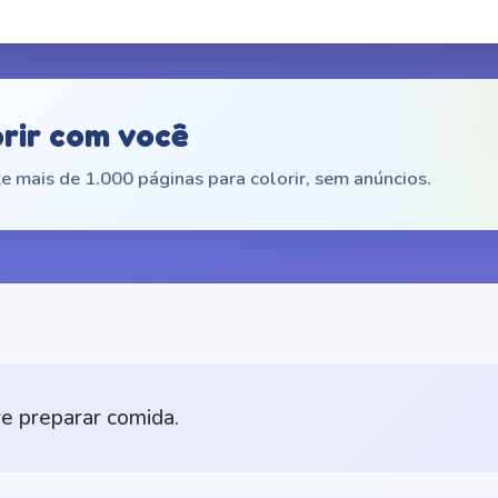
orir com você
e mais de 1.000 páginas para colorir, sem anúncios.
re preparar comida.