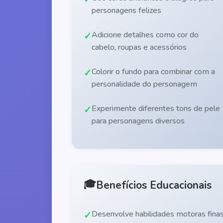
personagens felizes
Adicione detalhes como cor do
cabelo, roupas e acessórios
Colorir o fundo para combinar com a
personalidade do personagem
Experimente diferentes tons de pele
para personagens diversos
🎓
Benefícios Educacionais
Desenvolve habilidades motoras fina