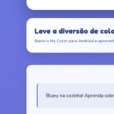
Leve a diversão de col
Baixe o My Color para Android e aproveit
Bluey na cozinha! Aprenda sob