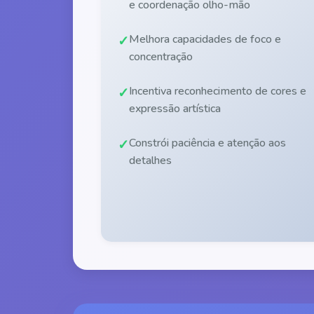
e coordenação olho-mão
Melhora capacidades de foco e
concentração
Incentiva reconhecimento de cores e
expressão artística
Constrói paciência e atenção aos
detalhes