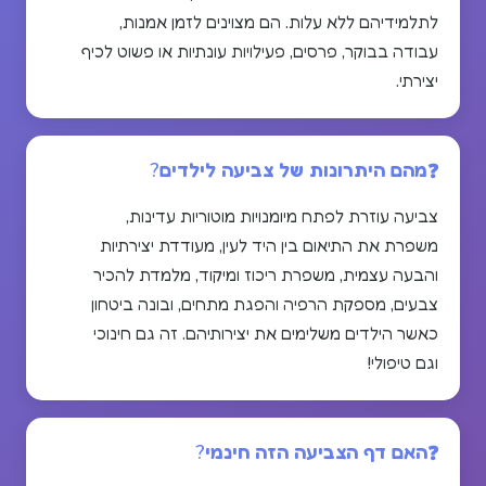
לתלמידיהם ללא עלות. הם מצוינים לזמן אמנות,
עבודה בבוקר, פרסים, פעילויות עונתיות או פשוט לכיף
יצירתי.
מהם היתרונות של צביעה לילדים?
צביעה עוזרת לפתח מיומנויות מוטוריות עדינות,
משפרת את התיאום בין היד לעין, מעודדת יצירתיות
והבעה עצמית, משפרת ריכוז ומיקוד, מלמדת להכיר
צבעים, מספקת הרפיה והפגת מתחים, ובונה ביטחון
כאשר הילדים משלימים את יצירותיהם. זה גם חינוכי
וגם טיפולי!
האם דף הצביעה הזה חינמי?