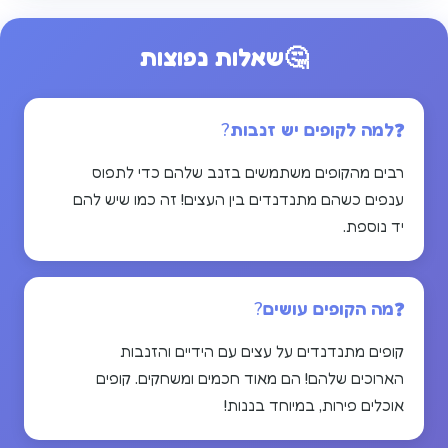
🤔
שאלות נפוצות
למה לקופים יש זנבות?
רבים מהקופים משתמשים בזנב שלהם כדי לתפוס
ענפים כשהם מתנדנדים בין העצים! זה כמו שיש להם
יד נוספת.
מה הקופים עושים?
קופים מתנדנדים על עצים עם הידיים והזנבות
הארוכים שלהם! הם מאוד חכמים ומשחקים. קופים
אוכלים פירות, במיוחד בננות!