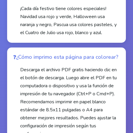
¡Cada día festivo tiene colores especiales!
Navidad usa rojo y verde, Halloween usa
naranja y negro, Pascua usa colores pasteles, y
el Cuatro de Julio usa rojo, blanco y azul.
¿Cómo imprimo esta página para colorear?
Descarga el archivo PDF gratis haciendo clic en
el botón de descarga. Luego abre el PDF en tu
computadora o dispositivo y usa la función de
impresión de tu navegador (Ctrl+P o Cmd+P).
Recomendamos imprimir en papel blanco
estándar de 8.5x11 pulgadas o A4 para
obtener mejores resultados. Puedes ajustar la
configuración de impresión según tus