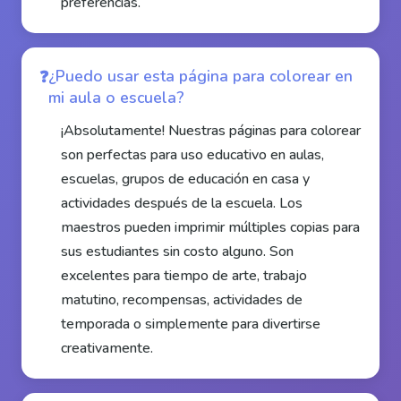
preferencias.
¿Puedo usar esta página para colorear en
mi aula o escuela?
¡Absolutamente! Nuestras páginas para colorear
son perfectas para uso educativo en aulas,
escuelas, grupos de educación en casa y
actividades después de la escuela. Los
maestros pueden imprimir múltiples copias para
sus estudiantes sin costo alguno. Son
excelentes para tiempo de arte, trabajo
matutino, recompensas, actividades de
temporada o simplemente para divertirse
creativamente.