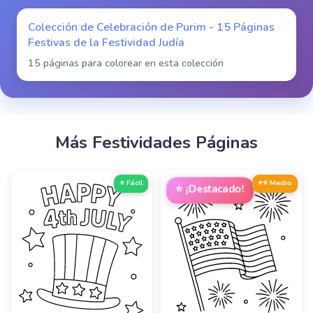
Colección de Celebración de Purim - 15 Páginas
Festivas de la Festividad Judía
15 páginas para colorear en esta colección
Más
Festividades
Páginas
⭐ Fácil
⭐⭐ Medio
⭐
¡Destacado!