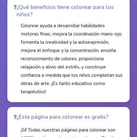
¿Qué beneficios tiene colorear para los
niños?
Colorear ayuda a desarrollar habilidades
motoras finas, mejora la coordinación mano-ojo,
fomenta la creatividad y la autoexpresión,
mejora el enfoque y la concentración, enseña
reconocimiento de colores, proporciona
relajación y alivio del estrés, y construye
confianza a medida que los niños completan sus
obras de arte. ¡Es tanto educativo como
terapéutico!
¿Esta página para colorear es gratis?
¡Sí! Todas nuestras páginas para colorear son