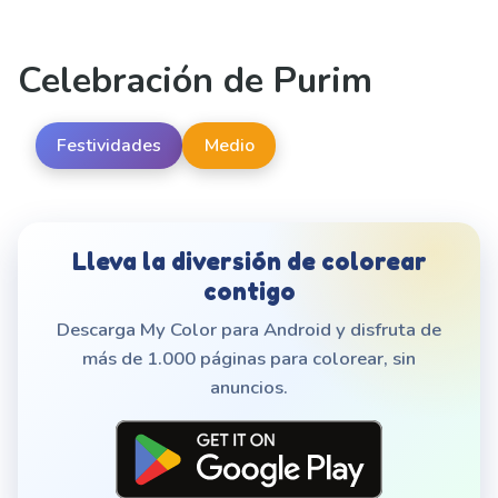
Celebración de Purim
Festividades
Medio
Lleva la diversión de colorear
contigo
Descarga My Color para Android y disfruta de
más de 1.000 páginas para colorear, sin
anuncios.