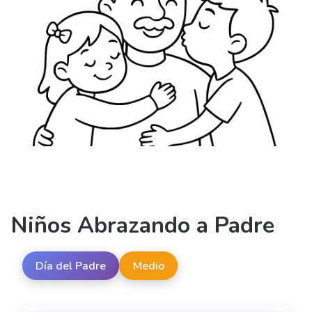
Niños Abrazando a Padre
Día del Padre
Medio