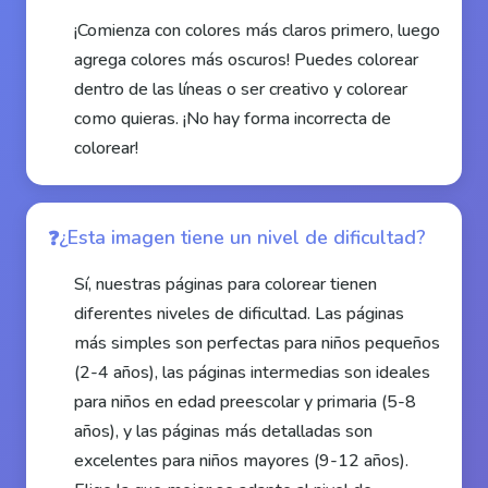
¡Comienza con colores más claros primero, luego
agrega colores más oscuros! Puedes colorear
dentro de las líneas o ser creativo y colorear
como quieras. ¡No hay forma incorrecta de
colorear!
¿Esta imagen tiene un nivel de dificultad?
Sí, nuestras páginas para colorear tienen
diferentes niveles de dificultad. Las páginas
más simples son perfectas para niños pequeños
(2-4 años), las páginas intermedias son ideales
para niños en edad preescolar y primaria (5-8
años), y las páginas más detalladas son
excelentes para niños mayores (9-12 años).