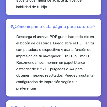
Elige la que mejor se adapte al nivel de
habilidad de tu hijo.
¿Cómo imprimo esta página para colorear?
Descarga el archivo PDF gratis haciendo clic en
el botón de descarga. Luego abre el PDF en tu
computadora o dispositivo y usa la función de
impresión de tu navegador (Ctrl+P o Cmd+P).
Recomendamos imprimir en papel blanco
estándar de 8.5x11 pulgadas o A4 para
obtener mejores resultados. Puedes ajustar la
configuración de impresión según tus
preferencias.