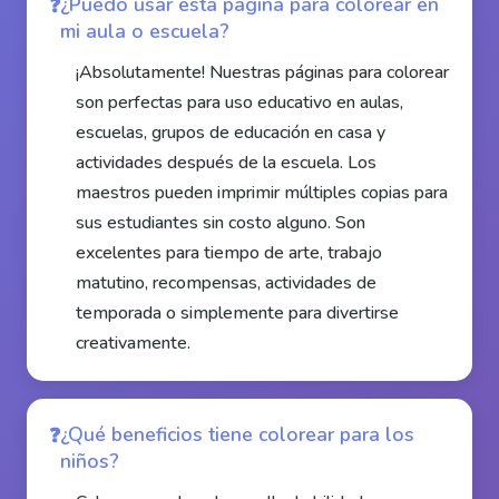
¿Puedo usar esta página para colorear en
mi aula o escuela?
¡Absolutamente! Nuestras páginas para colorear
son perfectas para uso educativo en aulas,
escuelas, grupos de educación en casa y
actividades después de la escuela. Los
maestros pueden imprimir múltiples copias para
sus estudiantes sin costo alguno. Son
excelentes para tiempo de arte, trabajo
matutino, recompensas, actividades de
temporada o simplemente para divertirse
creativamente.
¿Qué beneficios tiene colorear para los
niños?