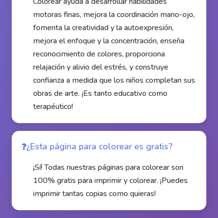
Colorear ayuda a desarrollar habilidades
motoras finas, mejora la coordinación mano-ojo,
fomenta la creatividad y la autoexpresión,
mejora el enfoque y la concentración, enseña
reconocimiento de colores, proporciona
relajación y alivio del estrés, y construye
confianza a medida que los niños completan sus
obras de arte. ¡Es tanto educativo como
terapéutico!
¿Esta página para colorear es gratis?
¡Sí! Todas nuestras páginas para colorear son
100% gratis para imprimir y colorear. ¡Puedes
imprimir tantas copias como quieras!