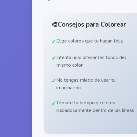
🎨
Consejos para Colorear
Elige colores que te hagan feliz
Intenta usar diferentes tonos del
mismo color
No tengas miedo de usar tu
imaginación
Tómate tu tiempo y colorea
cuidadosamente dentro de las líneas