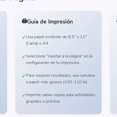
🖨️
Guía de Impresión
Usa papel estándar de 8.5" x 11"
(Carta) o A4
Selecciona "Ajustar a la página" en la
configuración de tu impresora
Para mejores resultados, usa cartulina
o papel más grueso (100-110 lb)
Imprime varias copias para actividades
grupales o práctica