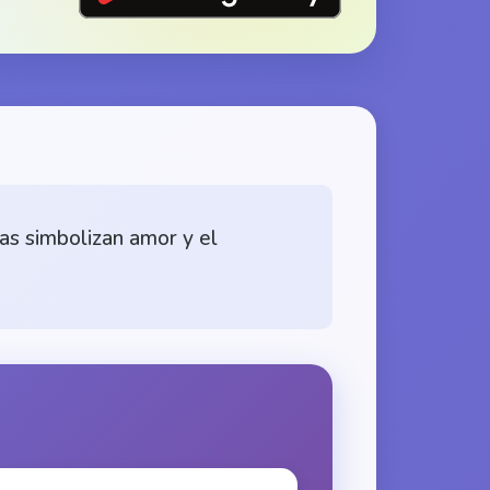
sas simbolizan amor y el