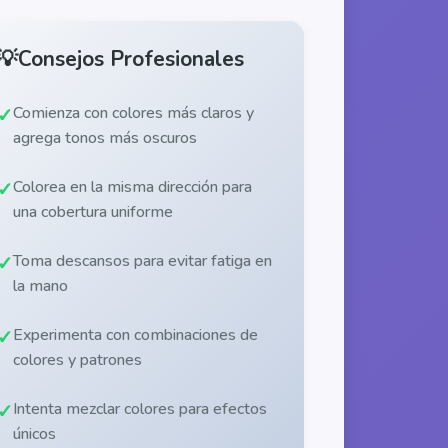
💡
Consejos Profesionales
Comienza con colores más claros y
agrega tonos más oscuros
Colorea en la misma dirección para
una cobertura uniforme
Toma descansos para evitar fatiga en
la mano
Experimenta con combinaciones de
colores y patrones
Intenta mezclar colores para efectos
únicos