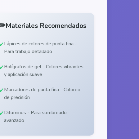
✏️
Materiales Recomendados
Lápices de colores de punta fina -
Para trabajo detallado
Bolígrafos de gel - Colores vibrantes
y aplicación suave
Marcadores de punta fina - Coloreo
de precisión
Difuminos - Para sombreado
avanzado