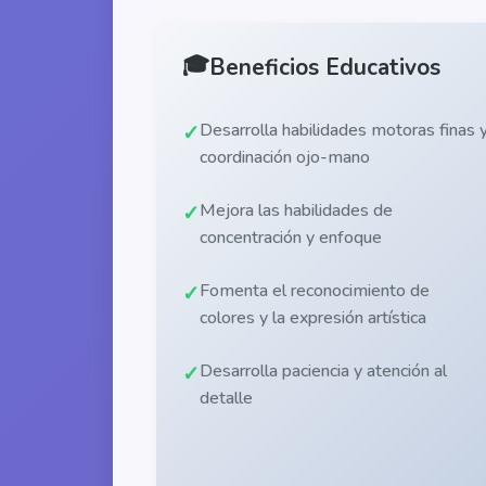
🎓
Beneficios Educativos
Desarrolla habilidades motoras finas 
coordinación ojo-mano
Mejora las habilidades de
concentración y enfoque
Fomenta el reconocimiento de
colores y la expresión artística
Desarrolla paciencia y atención al
detalle